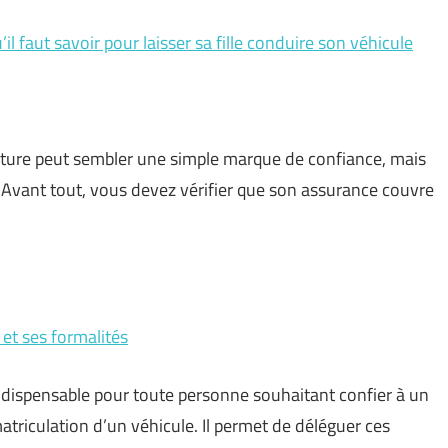
il faut savoir pour laisser sa fille conduire son véhicule
voiture peut sembler une simple marque de confiance, mais
. Avant tout, vous devez vérifier que son assurance couvre
 et ses formalités
ndispensable pour toute personne souhaitant confier à un
atriculation d’un véhicule. Il permet de déléguer ces