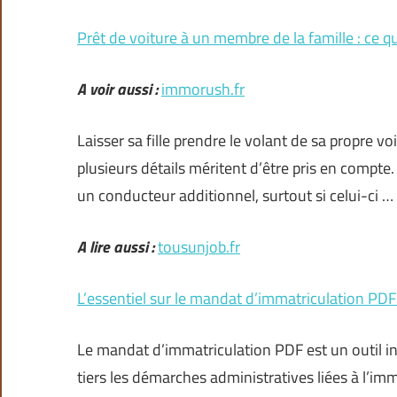
Prêt de voiture à un membre de la famille : ce qu’
A voir aussi :
immorush.fr
Laisser sa fille prendre le volant de sa propre 
plusieurs détails méritent d’être pris en compte
un conducteur additionnel, surtout si celui-ci …
A lire aussi :
tousunjob.fr
L’essentiel sur le mandat d’immatriculation PDF
Le mandat d’immatriculation PDF est un outil i
tiers les démarches administratives liées à l’imm