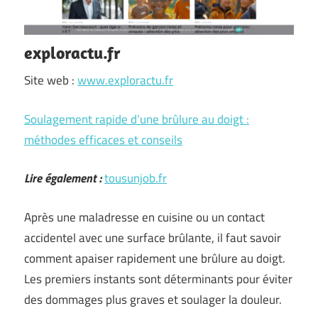
exploractu.fr
Site web :
www.exploractu.fr
Soulagement rapide d’une brûlure au doigt :
méthodes efficaces et conseils
Lire également :
tousunjob.fr
Après une maladresse en cuisine ou un contact
accidentel avec une surface brûlante, il faut savoir
comment apaiser rapidement une brûlure au doigt.
Les premiers instants sont déterminants pour éviter
des dommages plus graves et soulager la douleur.