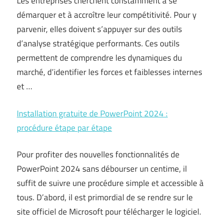
Les entreprises cherchent constamment à se
démarquer et à accroître leur compétitivité. Pour y
parvenir, elles doivent s’appuyer sur des outils
d’analyse stratégique performants. Ces outils
permettent de comprendre les dynamiques du
marché, d’identifier les forces et faiblesses internes
et …
Installation gratuite de PowerPoint 2024 :
procédure étape par étape
Pour profiter des nouvelles fonctionnalités de
PowerPoint 2024 sans débourser un centime, il
suffit de suivre une procédure simple et accessible à
tous. D’abord, il est primordial de se rendre sur le
site officiel de Microsoft pour télécharger le logiciel.