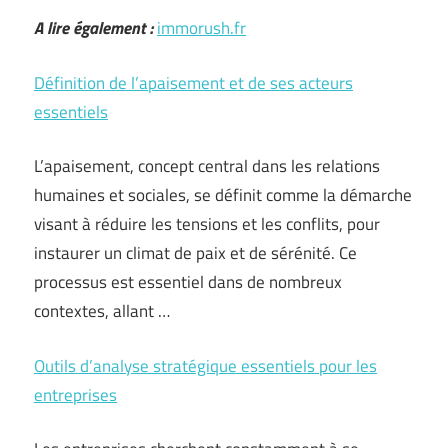
A lire également :
immorush.fr
Définition de l’apaisement et de ses acteurs
essentiels
L’apaisement, concept central dans les relations
humaines et sociales, se définit comme la démarche
visant à réduire les tensions et les conflits, pour
instaurer un climat de paix et de sérénité. Ce
processus est essentiel dans de nombreux
contextes, allant …
Outils d’analyse stratégique essentiels pour les
entreprises