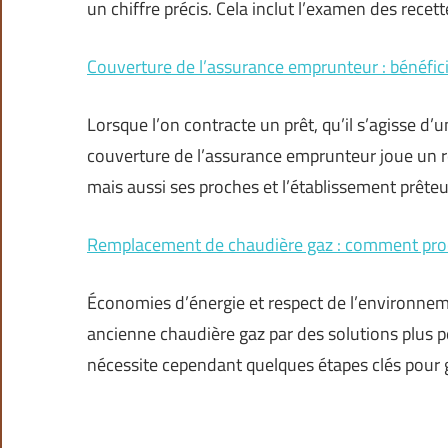
un chiffre précis. Cela inclut l’examen des recet
Couverture de l’assurance emprunteur : bénéfic
Lorsque l’on contracte un prêt, qu’il s’agisse d’
couverture de l’assurance emprunteur joue un r
mais aussi ses proches et l’établissement prêt
Remplacement de chaudière gaz : comment pro
Économies d’énergie et respect de l’environnem
ancienne chaudière gaz par des solutions plus 
nécessite cependant quelques étapes clés pour g