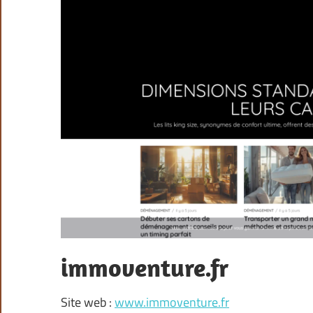
immoventure.fr
Site web :
www.immoventure.fr