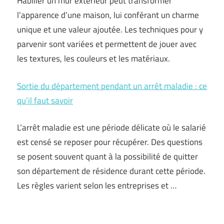
Habiller un mur extérieur peut transformer
l’apparence d’une maison, lui conférant un charme
unique et une valeur ajoutée. Les techniques pour y
parvenir sont variées et permettent de jouer avec
les textures, les couleurs et les matériaux.
Sortie du département pendant un arrêt maladie : ce
qu’il faut savoir
L’arrêt maladie est une période délicate où le salarié
est censé se reposer pour récupérer. Des questions
se posent souvent quant à la possibilité de quitter
son département de résidence durant cette période.
Les règles varient selon les entreprises et …