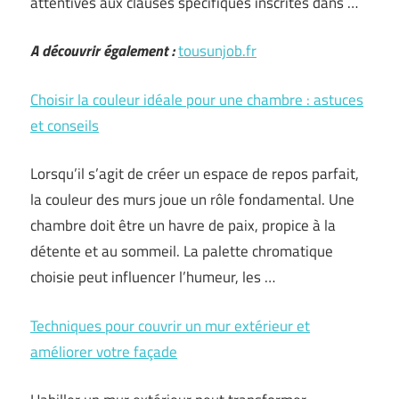
attentives aux clauses spécifiques inscrites dans …
A découvrir également :
tousunjob.fr
Choisir la couleur idéale pour une chambre : astuces
et conseils
Lorsqu’il s’agit de créer un espace de repos parfait,
la couleur des murs joue un rôle fondamental. Une
chambre doit être un havre de paix, propice à la
détente et au sommeil. La palette chromatique
choisie peut influencer l’humeur, les …
Techniques pour couvrir un mur extérieur et
améliorer votre façade