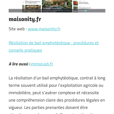
maisonity.fr
Site web :
www.maisonity.fr
Résiliation de bail emphytéotique : procédures et
conseils pratiques
A lire aussi :
immorush.fr
La résiliation d’un bail emphytéotique, contrat à long
terme souvent utilisé pour l’exploitation agricole ou
immobilière, peut s’avérer complexe et nécessite
une compréhension claire des procédures légales en
vigueur. Les parties prenantes doivent être