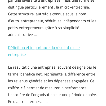
par une diversité d’entreprises, mais une forme se
distingue particulièrement : la micro-entreprise.
Cette structure, autrefois connue sous le nom
d’auto-entrepreneur, séduit les indépendants et les
petits entrepreneurs grâce à sa simplicité
administrative …
Définition et importance du résultat d’une
entreprise
Le résultat d’une entreprise, souvent désigné par le
terme ‘bénéfice net’, représente la différence entre
les revenus générés et les dépenses engagées. Ce
chiffre-clé permet de mesurer la performance
financière de l’organisation sur une période donnée.
En d’autres termes, il …