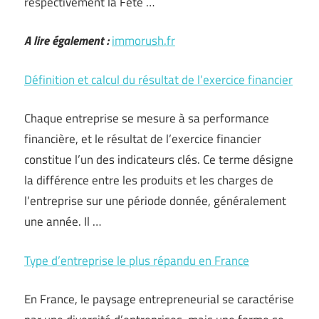
respectivement la Fête …
A lire également :
immorush.fr
Définition et calcul du résultat de l’exercice financier
Chaque entreprise se mesure à sa performance
financière, et le résultat de l’exercice financier
constitue l’un des indicateurs clés. Ce terme désigne
la différence entre les produits et les charges de
l’entreprise sur une période donnée, généralement
une année. Il …
Type d’entreprise le plus répandu en France
En France, le paysage entrepreneurial se caractérise