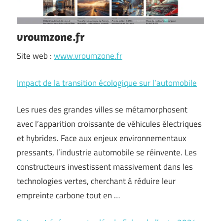
vroumzone.fr
Site web :
www.vroumzone.fr
Impact de la transition écologique sur l’automobile
Les rues des grandes villes se métamorphosent
avec l’apparition croissante de véhicules électriques
et hybrides. Face aux enjeux environnementaux
pressants, l’industrie automobile se réinvente. Les
constructeurs investissent massivement dans les
technologies vertes, cherchant à réduire leur
empreinte carbone tout en …