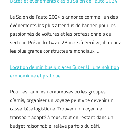
Dates et événements clés du Salon de l’auto 2024
Le Salon de l’auto 2024 s’annonce comme l’un des
événements les plus attendus de l’année pour les
passionnés de voitures et les professionnels du
secteur. Prévu du 14 au 28 mars à Genève, il réunira
les plus grands constructeurs mondiaux, …
Location de minibus 9 places Super U : une solution
économique et pratique
Pour les familles nombreuses ou les groupes
d’amis, organiser un voyage peut vite devenir un
casse-tête logistique. Trouver un moyen de
transport adapté à tous, tout en restant dans un
budget raisonnable, relève parfois du défi.